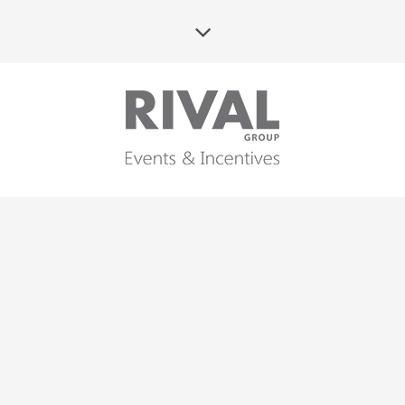
KONTAKT