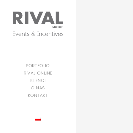
PORTFOLIO
RIVAL ONLINE
KLIENCI
O NAS
KONTAKT