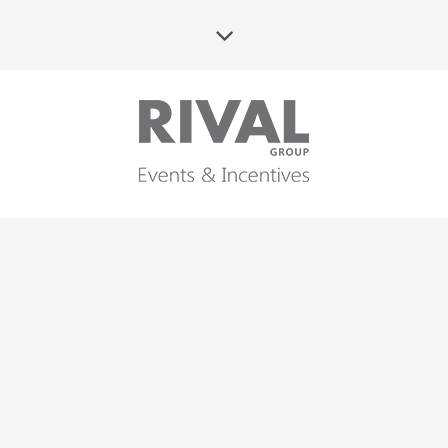
STUDIO KREATYWNE